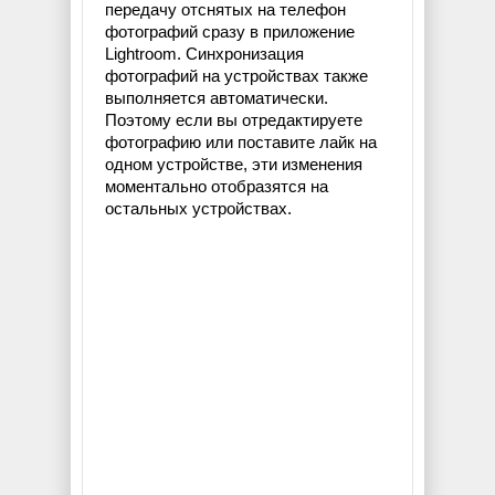
передачу отснятых на телефон
фотографий сразу в приложение
Lightroom. Синхронизация
фотографий на устройствах также
выполняется автоматически.
Поэтому если вы отредактируете
фотографию или поставите лайк на
одном устройстве, эти изменения
моментально отобразятся на
остальных устройствах.