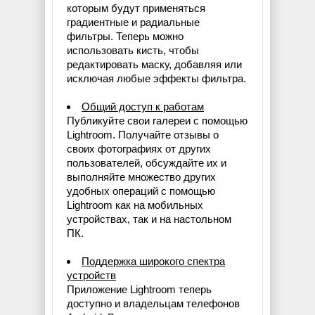
которым будут применяться
градиентные и радиальные
фильтры. Теперь можно
использовать кисть, чтобы
редактировать маску, добавляя или
исключая любые эффекты фильтра.
Общий доступ к работам
Публикуйте свои галереи с помощью
Lightroom. Получайте отзывы о
своих фотографиях от других
пользователей, обсуждайте их и
выполняйте множество других
удобных операций с помощью
Lightroom как на мобильных
устройствах, так и на настольном
ПК.
Поддержка широкого спектра
устройств
Приложение Lightroom теперь
доступно и владельцам телефонов