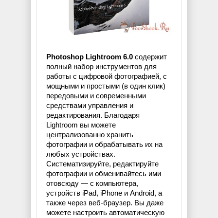
Photoshop Lightroom 6.0
содержит
полный набор инструментов для
работы с цифровой фотографией, с
мощными и простыми (в один клик)
передовыми и современными
средствами управления и
редактирования. Благодаря
Lightroom вы можете
централизованно хранить
фотографии и обрабатывать их на
любых устройствах.
Систематизируйте, редактируйте
фотографии и обменивайтесь ими
отовсюду — с компьютера,
устройств iPad, iPhone и Android, а
также через веб-браузер. Вы даже
можете настроить автоматическую