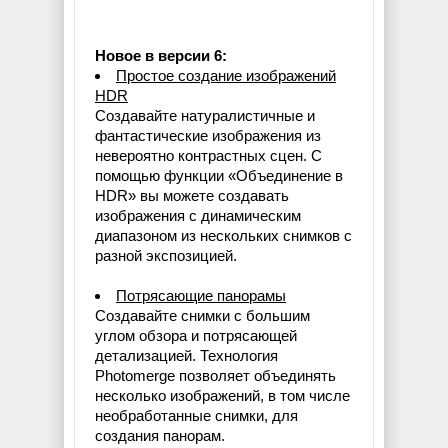
Новое в версии 6:
Простое создание изображений
HDR
Создавайте натуралистичные и
фантастические изображения из
невероятно контрастных сцен. С
помощью функции «Объединение в
HDR» вы можете создавать
изображения с динамическим
диапазоном из нескольких снимков с
разной экспозицией.
Потрясающие панорамы
Создавайте снимки с большим
углом обзора и потрясающей
детализацией. Технология
Photomerge позволяет объединять
несколько изображений, в том числе
необработанные снимки, для
создания панорам.