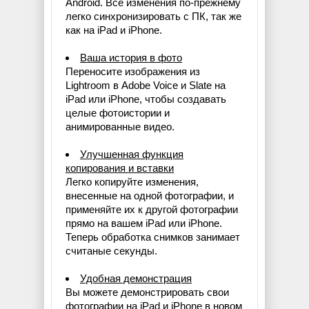
Android. Все изменения по-прежнему
легко синхронизировать с ПК, так же
как на iPad и iPhone.
Ваша история в фото
Переносите изображения из
Lightroom в Adobe Voice и Slate на
iPad или iPhone, чтобы создавать
целые фотоистории и
анимированные видео.
Улучшенная функция
копирования и вставки
Легко копируйте изменения,
внесенные на одной фотографии, и
применяйте их к другой фотографии
прямо на вашем iPad или iPhone.
Теперь обработка снимков занимает
считаные секунды.
Удобная демонстрация
Вы можете демонстрировать свои
фотографии на iPad и iPhone в новом