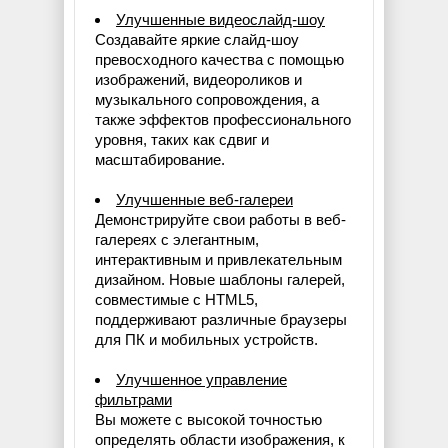
Улучшенные видеослайд-шоу
Создавайте яркие слайд-шоу
превосходного качества с помощью
изображений, видеороликов и
музыкального сопровождения, а
также эффектов профессионального
уровня, таких как сдвиг и
масштабирование.
Улучшенные веб-галереи
Демонстрируйте свои работы в веб-
галереях с элегантным,
интерактивным и привлекательным
дизайном. Новые шаблоны галерей,
совместимые с HTML5,
поддерживают различные браузеры
для ПК и мобильных устройств.
Улучшенное управление
фильтрами
Вы можете с высокой точностью
определять области изображения, к