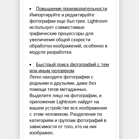
Повышение производительности
Импортируйте и редактируйте
фотографии еще быстрее. Lightroom
использует совместимые
графические процессоры для
увеличения общей скорости
обработки изображений, особенно в
модуле разработки.
Быстрый поиск фотографий с тем
или иным человеком
Легко находите фотографии с
родными и друзьями, даже без
помощи тегов метаданных.
Выделите лицо на фотографии, и
приложение Lightroom найдет на
вашем устройстве все изображения
с этим человеком. Разделение по
категориям и группам фотографий в
зависимости от того, кто на них
изображен.