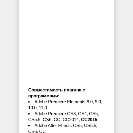
Совместимость плагина с
программами:
Adobe Premiere Elements 8.0, 9.0,
10.0, 11.0
Adobe Premiere CS3, CS4, CS5,
CS5.5, CS6, CC, CC2014,
CC2015
Adobe After Effects CS5, CS5.5,
CS6, CC