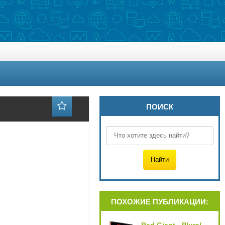
ПОИСК
ПОХОЖИЕ ПУБЛИКАЦИИ: