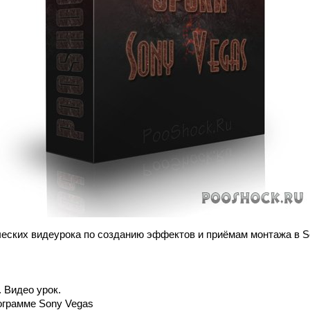
ческих видеурока по созданию эффектов и приёмам монтажа в S
 Видео урок.
рограмме Sony Vegas