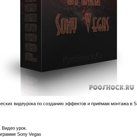
ческих видеурока по созданию эффектов и приёмам монтажа в S
 Видео урок.
рограмме Sony Vegas