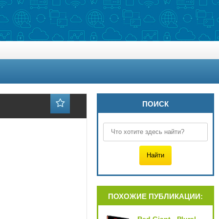
ПОИСК
ПОХОЖИЕ ПУБЛИКАЦИИ: