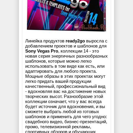
Линейка продуктов
ready2go
выросла с
добавлением проектов и шаблонов для
Sony Vegas Pro
, коллекции 14 - это
новая серия энергичных разнообразных
шаблонов, которые можно легко
использовать в том виде как есть, или
адаптировать для любого проекта.
Мощные образы в этих проектах могут
легко придать вашей продукции
качественный, профессиональный вид
- вдохновляя вас на достижение новых
творческих высот. Разнообразие этой
коллекции означает, что у вас всегда
будет источник для вдохновения, и вы
сможете выбрать любой из готовых
шаблонов и применить для чего угодно:
свадебного видео, бизнес-презентаций,
промо, телевизионной рекламы,
спортивных обзоров и обучающих