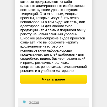
которые представляют из себя
сложные анимированные изображения,
соответствующие уровню текущих
тенденций. Эти стильные, мощные
проекты, которые могут быть легко
использованы в том виде как есть, или
адаптированы для любого типа
продукции - тем самым поднимая вашу
работу на новый элитный уровень.
Широкое разнообразие видов проектов
означает, что вы соможете черпать
вдохновение из готового к
использованию набора хорошо
продуманных деталей шаблонов - для
свадебного видео, бизнес-презентаций
и промо, рекламных роликах,
спортивных репортажах, телевизионной
рекламе и в учебном материале.
Читать далее
Футажи