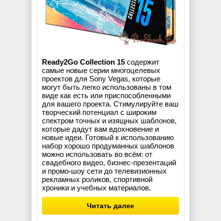
Ready2Go Collection 15
содержит
самые новые серии многоцелевых
проектов для Sony Vegas, которые
могут быть легко использованы в том
виде как есть или приспособленными
для вашего проекта. Стимулируйте ваш
творческий потенциал с широким
спектром точных и изящных шаблонов,
которые дадут вам вдохновение и
новые идеи. Готовый к использованию
набор хорошо продуманных шаблонов
можно использовать во всём: от
свадебного видео, бизнес-презентаций
и промо-шоу сети до телевизионных
рекламных роликов, спортивной
хроники и учебных материалов.
Читать далее