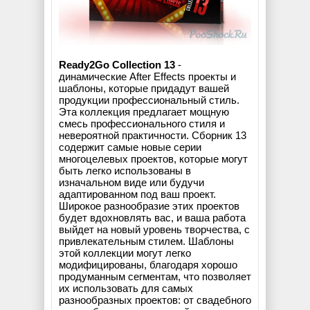
Ready2Go Collection 13
-
динамические After Effects проекты и
шаблоны, которые придадут вашей
продукции профессиональный стиль.
Эта коллекция предлагает мощную
смесь профессионального стиля и
невероятной практичности. Сборник 13
содержит самые новые серии
многоцелевых проектов, которые могут
быть легко использованы в
изначальном виде или будучи
адаптированном под ваш проект.
Широкое разнообразие этих проектов
будет вдохновлять вас, и ваша работа
выйдет на новый уровень творчества, с
привлекательным стилем. Шаблоны
этой коллекции могут легко
модифицированы, благодаря хорошо
продуманным сегментам, что позволяет
их использовать для самых
разнообразных проектов: от свадебного