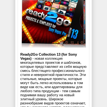
Ready2Go Collection 13 (for Sony
Vegas)
- новая коллекция
многоцелевых проектов и шаблонов,
которые представляют из себя мощную
смесь блестящего профессионального
стиля и невероятной практичности. Эти
стильные, мощные проекты, которые
могут быть легко использованы в том
виде как есть, или адаптированы для
любого типа продукции - тем самым
поднимая вашу работу на новый
элитный уровнь. Широкое
разннобразие видов проектов означает,