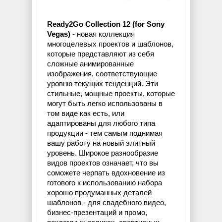
Ready2Go Collection 12 (for Sony
Vegas)
- новая коллекция
многоцелевых проектов и шаблонов,
которые представляют из себя
сложные анимированные
изображения, соответствующие
уровню текущих тенденций. Эти
стильные, мощные проекты, которые
могут быть легко использованы в
том виде как есть, или
адаптированы для любого типа
продукции - тем самым поднимая
вашу работу на новый элитный
уровень. Широкое разнообразие
видов проектов означает, что вы
соможете черпать вдохновение из
готового к использованию набора
хорошо продуманных деталей
шаблонов - для свадебного видео,
бизнес-презентаций и промо,