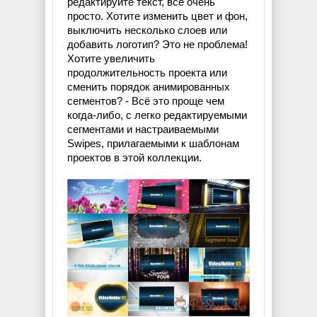
редактируйте текст, всё очень
просто. Хотите изменить цвет и фон,
выключить несколько слоев или
добавить логотип? Это не проблема!
Хотите увеличить
продолжительность проекта или
сменить порядок анимированных
сегментов? - Всё это проще чем
когда-либо, с легко редактируемыми
сегментами и настраиваемыми
Swipes, прилагаемыми к шаблонам
проектов в этой коллекции.