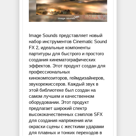
Image Sounds представляет новый
набор инструментов Cinematic Sound
FX 2, идеальные компоненты
партитуры для быстрого и простого
создания кинематографических
эффектов. Этот продукт создан для
профессиональных
кинокомпозиторов, геймдизайнеров,
звукорежиссеров. Каждый звук в
этой библиотеке был создан на
самом лучшем и качественном
оборудовании. Этот продукт
предлагает широкий спектр
высококачественных сэмплов SFX
для создания напряжения или
окраски сцены с жесткими ударами
для плавных и тонких переходов в