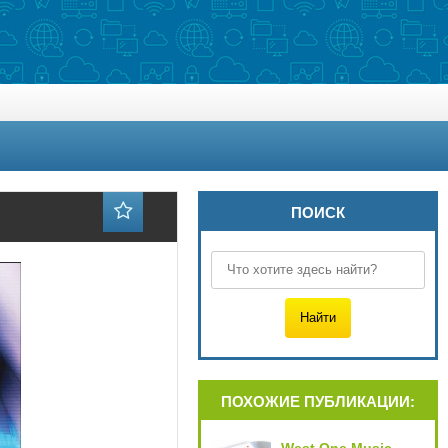
ПОИСК
ПОХОЖИЕ ПУБЛИКАЦИИ: