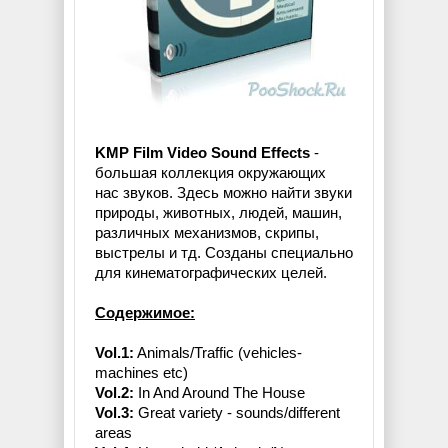
KMP Film Video Sound Effects
-
большая коллекция окружающих
нас звуков. Здесь можно найти звуки
природы, животных, людей, машин,
различных механизмов, скрипы,
выстрелы и тд. Созданы специально
для кинематографических целей.
Содержимое:
Vol.1:
Animals/Traffic (vehicles-
machines etc)
Vol.2:
In And Around The House
Vol.3:
Great variety - sounds/different
areas