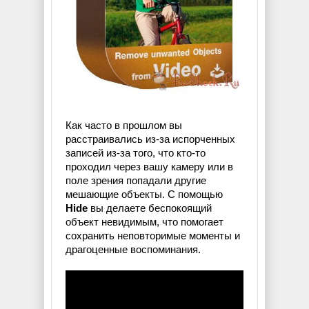
Как часто в прошлом вы
расстраивались из-за испорченных
записей из-за того, что кто-то
проходил через вашу камеру или в
поле зрения попадали другие
мешающие объекты. С помощью
Hide
вы делаете беспокоящий
объект невидимым, что помогает
сохранить неповторимые моменты и
драгоценные воспоминания.