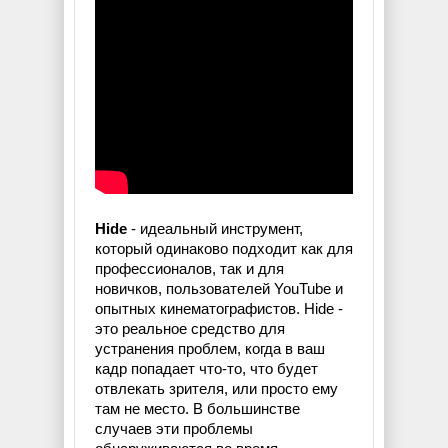
Hide
- идеальный инструмент,
который одинаково подходит как для
профессионалов, так и для
новичков, пользователей YouTube и
опытных кинематографистов. Hide -
это реальное средство для
устранения проблем, когда в ваш
кадр попадает что-то, что будет
отвлекать зрителя, или просто ему
там не место. В большинстве
случаев эти проблемы