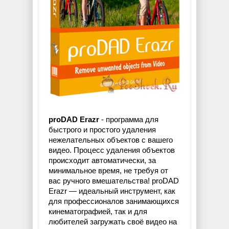
proDAD Erazr
- программа для
быстрого и простого удаления
нежелательных объектов с вашего
видео. Процесс удаления объектов
происходит автоматически, за
минимальное время, не требуя от
вас ручного вмешательства! proDAD
Erazr — идеальный инструмент, как
для профессионалов занимающихся
кинематографией, так и для
любителей загружать своё видео на