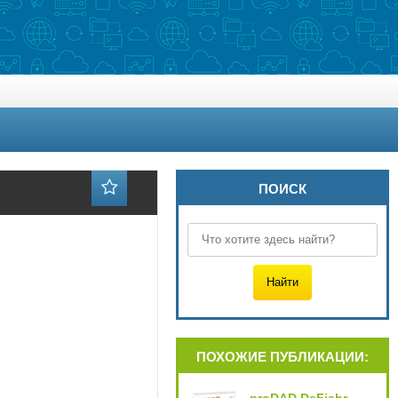
ПОИСК
ПОХОЖИЕ ПУБЛИКАЦИИ: