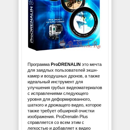
Программа
ProDRENALIN
это мечта
для заядлых пользователей экшн-
камер и воздушных дронов, а также
идеальный инструмент для
улучшения грубых видеоматериалов
с исправлениями следующего
уровня для деформированного,
шаткого и дрожащего видео, которое
также требует обширной очистки
изображения. ProDrenalin Plus
справляется со всем этим с
легкостью и добавляет к видео