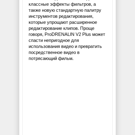
классные эффекты фильтров, а
также новую стандартную палитру
инструментов редактирования,
которые упрощают расширенное
редактирование клипов. Проще
говоря, ProDRENALIN V2 Plus может
спасти непригодное для
использования видео и превратить
посредственное видео в
потрясающий фильм.