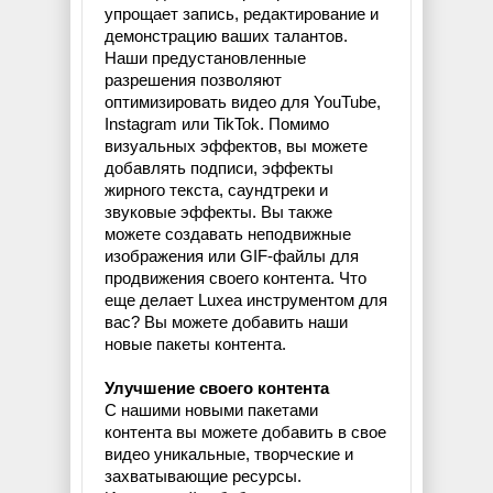
упрощает запись, редактирование и
демонстрацию ваших талантов.
Наши предустановленные
разрешения позволяют
оптимизировать видео для YouTube,
Instagram или TikTok. Помимо
визуальных эффектов, вы можете
добавлять подписи, эффекты
жирного текста, саундтреки и
звуковые эффекты. Вы также
можете создавать неподвижные
изображения или GIF-файлы для
продвижения своего контента. Что
еще делает Luxea инструментом для
вас? Вы можете добавить наши
новые пакеты контента.
Улучшение своего контента
С нашими новыми пакетами
контента вы можете добавить в свое
видео уникальные, творческие и
захватывающие ресурсы.