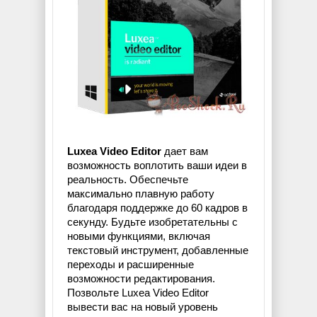
Luxea Video Editor
дает вам
возможность воплотить ваши идеи в
реальность. Обеспечьте
максимально плавную работу
благодаря поддержке до 60 кадров в
секунду. Будьте изобретательны с
новыми функциями, включая
текстовый инструмент, добавленные
переходы и расширенные
возможности редактирования.
Позвольте Luxea Video Editor
вывести вас на новый уровень