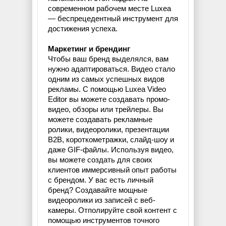
современном рабочем месте Luxea
— беспрецедентный инструмент для
достижения успеха.
Маркетинг и брендинг
Чтобы ваш бренд выделялся, вам
нужно адаптироваться. Видео стало
одним из самых успешных видов
рекламы. С помощью Luxea Video
Editor вы можете создавать промо-
видео, обзоры или трейлеры. Вы
можете создавать рекламные
ролики, видеоролики, презентации
B2B, короткометражки, слайд-шоу и
даже GIF-файлы. Используя видео,
вы можете создать для своих
клиентов иммерсивный опыт работы
с брендом. У вас есть личный
бренд? Создавайте мощные
видеоролики из записей с веб-
камеры. Отполируйте свой контент с
помощью инструментов точного