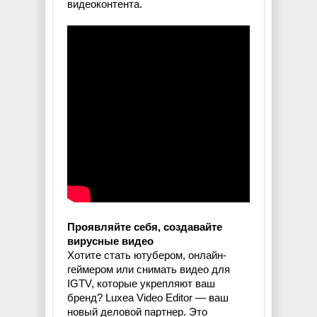
видеоконтента.
Проявляйте себя, создавайте
вирусные видео
Хотите стать ютубером, онлайн-
геймером или снимать видео для
IGTV, которые укрепляют ваш
бренд? Luxea Video Editor — ваш
новый деловой партнер. Это