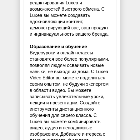
редактирования Luxea и
возможностей быстрого обмена. С
Luxea вы можете создавать
вдохновляющий контент,
демонстрирующий вас, ваш продукт
и индивидуальность вашего бренда.
Образование и обучение
Видеоуроки и онлайн-классы
становятся все более популярными,
позволяя людям осваивать новые
навыки, не выходя из дома. С Luxea
Video Editor вы можете поделиться
своим опытом, не будучи экспертом
в области видео. Вы можете
записывать увлекательные уроки,
лекции и презентации. Создайте
инструменты дистанционного
обучения для своего класса. С
Luxea вы можете комбинировать
видео, аудио и неподвижные
изображения. Добавьте интереса с