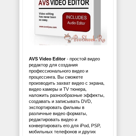
AVS Video Editor
- простой видео
редактор для создания
профессионального видео и
процессинга. Вы сможете
производить захват видео с экрана,
видео камеры и TV тюнера,
наложить разнообразные эффекты,
создавать и записывать DVD,
экспортировать фильмы в
различные видео форматы,
редактировать видео и
конвертировать его для iPod, PSP,
мобильных телефонов и других