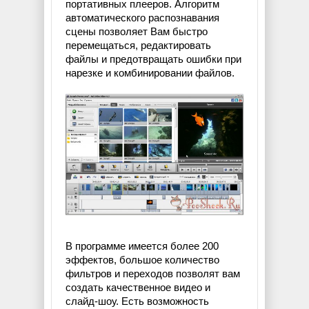
портативных плееров. Алгоритм
автоматического распознавания
сцены позволяет Вам быстро
перемещаться, редактировать
файлы и предотвращать ошибки при
нарезке и комбинировании файлов.
В программе имеется более 200
эффектов, большое количество
фильтров и переходов позволят вам
создать качественное видео и
слайд-шоу. Есть возможность