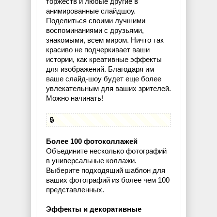
торжеств и любые другие в
анимированные слайдшоу.
Поделиться своими лучшими
воспоминаниями с друзьями,
знакомыми, всем миром. Ничто так
красиво не подчеркивает ваши
истории, как креативные эффекты
для изображений. Благодаря им
ваше слайд-шоу будет еще более
увлекательным для ваших зрителей.
Можно начинать!
🔒
Более 100 фотоколлажей
Объедините несколько фотографий
в универсальные коллажи.
Выберите подходящий шаблон для
ваших фотографий из более чем 100
представленных.
Эффекты и декоративные