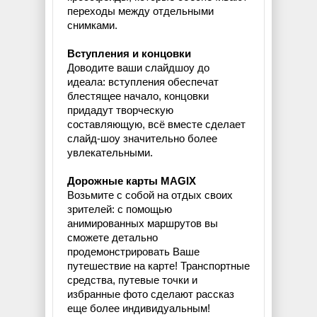
переходы между отдельными
снимками.
Вступления и концовки
Доводите ваши слайдшоу до
идеала: вступления обеспечат
блестящее начало, концовки
придадут творческую
составляющую, всё вместе сделает
слайд-шоу значительно более
увлекательными.
Дорожные карты MAGIX
Возьмите с собой на отдых своих
зрителей: с помощью
анимированных маршрутов вы
сможете детально
продемонстрировать Ваше
путешествие на карте! Транспортные
средства, путевые точки и
избранные фото сделают рассказ
еще более индивидуальным!