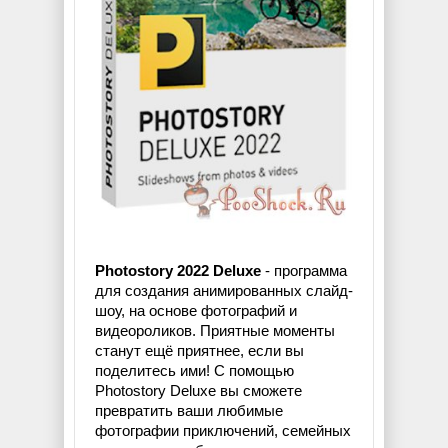
Photostory 2022 Deluxe
- программа
для создания анимированных слайд-
шоу, на основе фотографий и
видеороликов. Приятные моменты
станут ещё приятнее, если вы
поделитесь ими! С помощью
Photostory Deluxe вы сможете
превратить ваши любимые
фотографии приключений, семейных