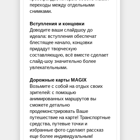
переходы между отдельными
снимками.
Вступления и концовки
Доводите ваши слайдшоу до
идеала: вступления обеспечат
блестящее начало, концовки
придадут творческую
составляющую, всё вместе сделает
слайд-шоу значительно более
увлекательными.
Дорожные карты MAGIX
Возьмите с собой на отдых своих
зрителей: с помощью
анимированных маршрутов вы
сможете детально
продемонстрировать Ваше
путешествие на карте! Транспортные
средства, путевые точки и
избранные фото сделают рассказ
еще более индивидуальным!