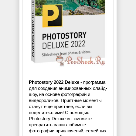
Photostory 2022 Deluxe
- программа
для создания анимированных слайд-
шоу, на основе фотографий и
видеороликов. Приятные моменты
станут ещё приятнее, если вы
поделитесь ими! С помощью
Photostory Deluxe вы сможете
превратить ваши любимые
фотографии приключений, семейных