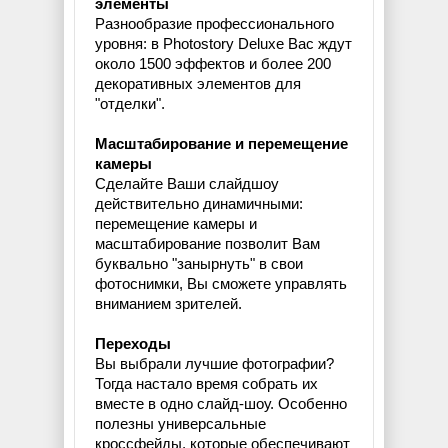
элементы
Разнообразие профессионального
уровня: в Photostory Deluxe Вас ждут
около 1500 эффектов и более 200
декоративных элементов для
"отделки".
Масштабирование и перемещение
камеры
Сделайте Ваши слайдшоу
действительно динамичными:
перемещение камеры и
масштабирование позволит Вам
буквально "занырнуть" в свои
фотоснимки, Вы сможете управлять
вниманием зрителей.
Переходы
Вы выбрали лучшие фотографии?
Тогда настало время собрать их
вместе в одно слайд-шоу. Особенно
полезны универсальные
кроссфейды, которые обеспечивают