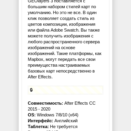
GEOlayers 3 поставляется с
большим набором стилей карт по
умолчанию. Но это не все. В один
клик позволяет создать стиль из
цветов композиции, изображения
или файла Adobe Swatch. Вы также
можете получить изображения с
любого распространенного сервера
изображений на основе
изображений. Такие платформы, как
Mapbox, могут передать все свои
преимущества настраиваемых
базовых карт непосредственно в
After Effects.
🔒
Совместимость:
After Effects CC
2015 - 2020
OS:
Windows 7/8/10 (x64)
Интерфейс:
Английский
Таблетка:
Не требуется