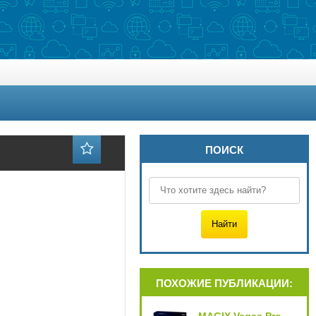
ПОИСК
ПОХОЖИЕ ПУБЛИКАЦИИ: