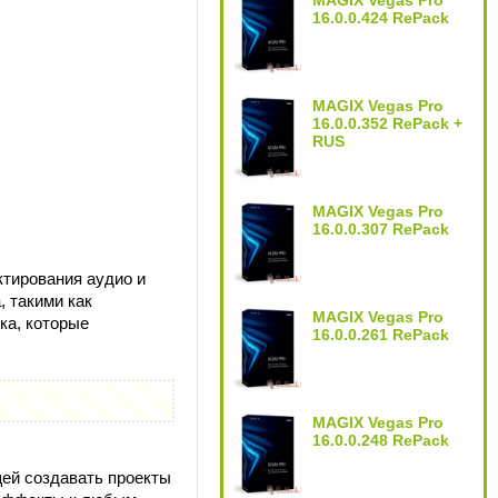
MAGIX Vegas Pro
16.0.0.424 RePack
MAGIX Vegas Pro
16.0.0.352 RePack +
RUS
MAGIX Vegas Pro
16.0.0.307 RePack
ктирования аудио и
 такими как
MAGIX Vegas Pro
ка, которые
16.0.0.261 RePack
MAGIX Vegas Pro
16.0.0.248 RePack
щей создавать проекты