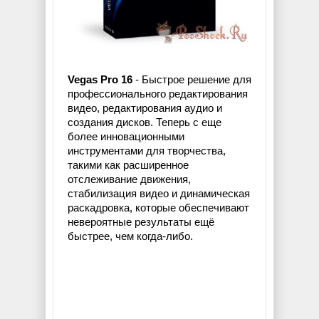
Vegas Pro 16
- Быстрое решение для
профессионального редактирования
видео, редактирования аудио и
создания дисков. Теперь с еще
более инновационными
инструментами для творчества,
такими как расширенное
отслеживание движения,
стабилизация видео и динамическая
раскадровка, которые обеспечивают
невероятные результаты ещё
быстрее, чем когда-либо.