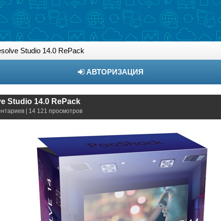
solve Studio 14.0 RePack
АВТОРИЗАЦИЯ
ve Studio 14.0 RePack
ентариев | 14 121 просмотров