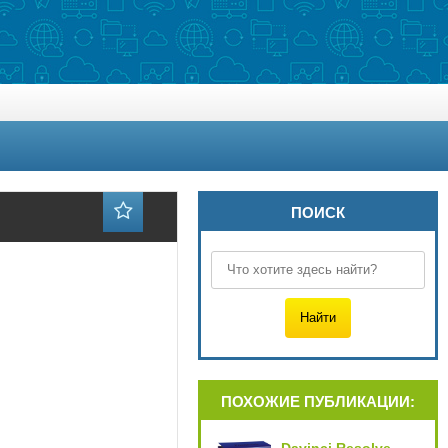
ПОИСК
ПОХОЖИЕ ПУБЛИКАЦИИ: