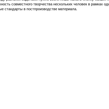
ость совместного творчества нескольких человек в рамках одн
вые стандарты в постпроизводстве материала.