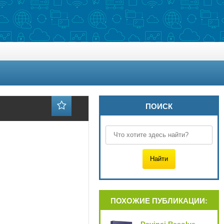
ПОИСК
ПОХОЖИЕ ПУБЛИКАЦИИ: