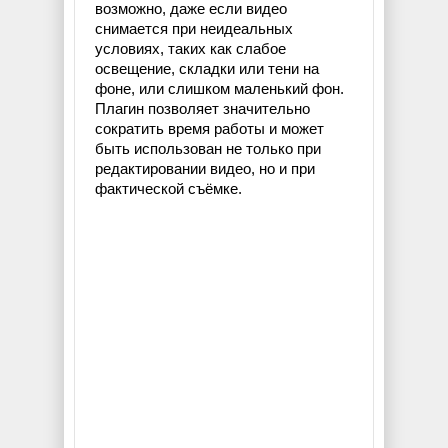
возможно, даже если видео
снимается при неидеальных
условиях, таких как слабое
освещение, складки или тени на
фоне, или слишком маленький фон.
Плагин позволяет значительно
сократить время работы и может
быть использован не только при
редактировании видео, но и при
фактической съёмке.