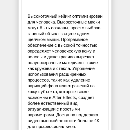
Высокоточный кейинг оптимизирован
для человека. Высокоточные маски
могут быть созданы, просто выбрав
главный объект в сцене одним
щелчком мыши. Программное
обеспечение с высокой точностью
определяет человеческую кожу и
волосы и даже красиво вырезает
полупрозрачные материалы, такие
как кружева и стёкла. Упрощение
использования расширенных
процессов, таких как удаление
вариаций фона или отражений на
кожу субъекта, которые также
возможны в After Effects, создёет
более естественный вид
визуализации с простыми
параметрами. Доступна поддержка
видео высокой четкости больше 4K
для профессионального