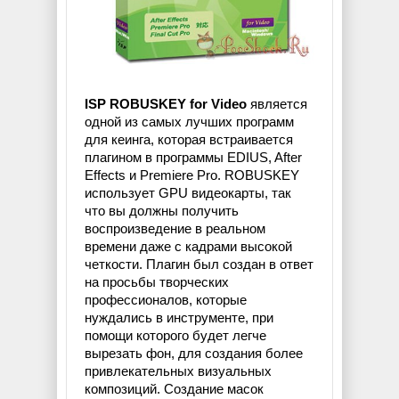
ISP ROBUSKEY for Video
является
одной из самых лучших программ
для кеинга, которая встраивается
плагином в программы EDIUS, After
Effects и Premiere Pro. ROBUSKEY
использует GPU видеокарты, так
что вы должны получить
воспроизведение в реальном
времени даже с кадрами высокой
четкости. Плагин был создан в ответ
на просьбы творческих
профессионалов, которые
нуждались в инструменте, при
помощи которого будет легче
вырезать фон, для создания более
привлекательных визуальных
композиций. Создание масок