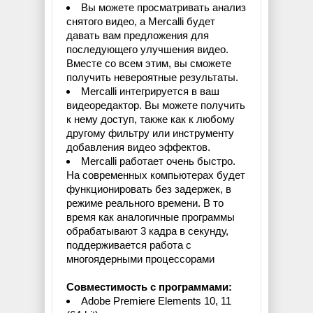
Вы можете просматривать анализ
снятого видео, а Mercalli будет
давать вам предложения для
последующего улучшения видео.
Вместе со всем этим, вы сможете
получить невероятные результаты.
Mercalli интегрируется в ваш
видеоредактор. Вы можете получить
к нему доступ, также как к любому
другому фильтру или инструменту
добавления видео эффектов.
Mercalli работает очень быстро.
На современных компьютерах будет
функционировать без задержек, в
режиме реального времени. В то
время как аналогичные программы
обрабатывают 3 кадра в секунду,
поддерживается работа с
многоядерными процессорами
Совместимость с программами:
Adobe Premiere Elements 10, 11