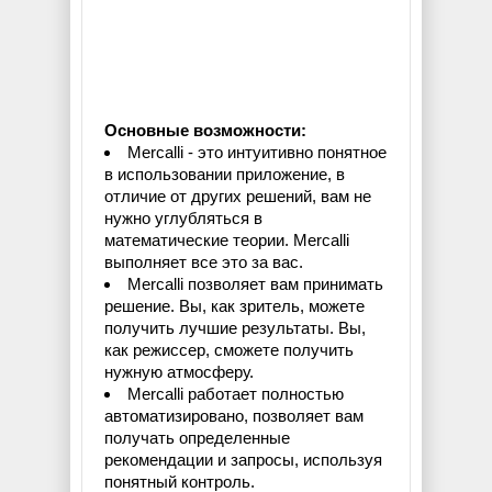
Основные возможности:
Mercalli - это интуитивно понятное
в использовании приложение, в
отличие от других решений, вам не
нужно углубляться в
математические теории. Mercalli
выполняет все это за вас.
Mercalli позволяет вам принимать
решение. Вы, как зритель, можете
получить лучшие результаты. Вы,
как режиссер, сможете получить
нужную атмосферу.
Mercalli работает полностью
автоматизировано, позволяет вам
получать определенные
рекомендации и запросы, используя
понятный контроль.