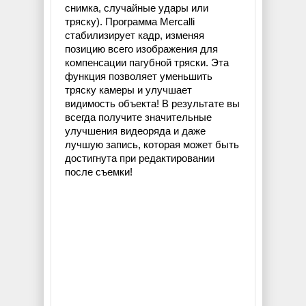
снимка, случайные удары или
тряску). Программа Mercalli
стабилизирует кадр, изменяя
позицию всего изображения для
компенсации пагубной тряски. Эта
функция позволяет уменьшить
тряску камеры и улучшает
видимость объекта! В результате вы
всегда получите значительные
улучшения видеоряда и даже
лучшую запись, которая может быть
достигнута при редактировании
после съемки!