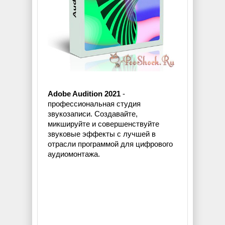
Adobe Audition 2021
-
профессиональная студия
звукозаписи. Создавайте,
микшируйте и совершенствуйте
звуковые эффекты с лучшей в
отрасли программой для цифрового
аудиомонтажа.