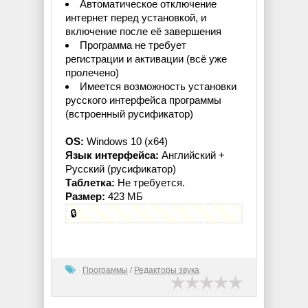
Автоматическое отключение
интернет перед установкой, и
включение после её завершения
Программа не требует
регистрации и активации (всё уже
пролечено)
Имеется возможность установки
русского интерфейса программы
(встроенный русификатор)
OS:
Windows 10 (x64)
Язык интерфейса:
Английский +
Русский (русификатор)
Таблетка:
Не требуется.
Размер:
423 МБ
🔒
Программы
/
Редакторы звука