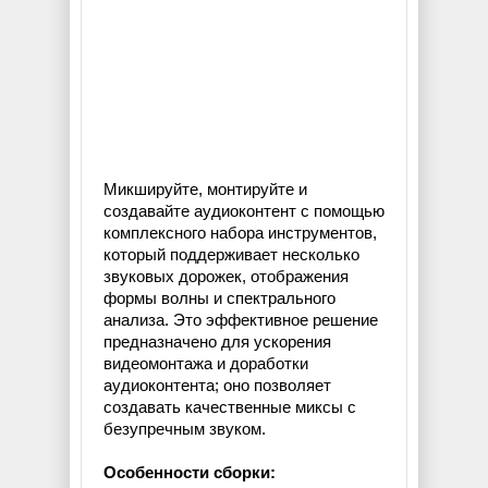
Микшируйте, монтируйте и
создавайте аудиоконтент с помощью
комплексного набора инструментов,
который поддерживает несколько
звуковых дорожек, отображения
формы волны и спектрального
анализа. Это эффективное решение
предназначено для ускорения
видеомонтажа и доработки
аудиоконтента; оно позволяет
создавать качественные миксы с
безупречным звуком.
Особенности сборки: