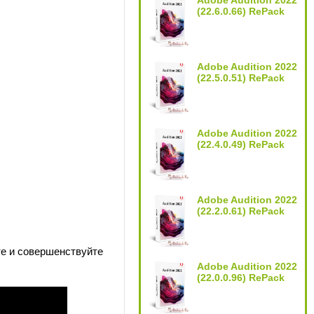
Adobe Audition 2022
(22.6.0.66) RePack
Adobe Audition 2022
(22.5.0.51) RePack
Adobe Audition 2022
(22.4.0.49) RePack
Adobe Audition 2022
(22.2.0.61) RePack
те и совершенствуйте
Adobe Audition 2022
(22.0.0.96) RePack