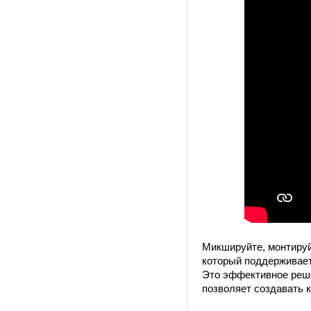
Микшируйте, монтируй
который поддерживает
Это эффективное реше
позволяет создавать 