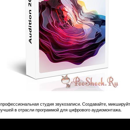
 профессиональная студия звукозаписи. Создавайте, микшируй
учшей в отрасли программой для цифрового аудиомонтажа.