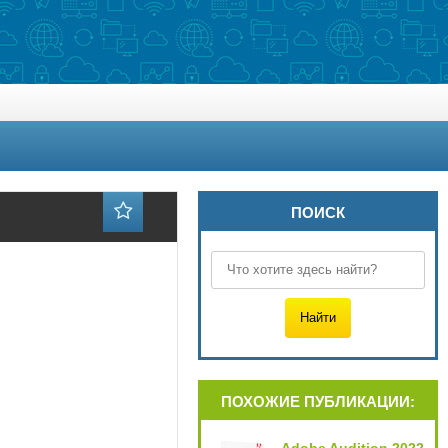
ПОИСК
ПОХОЖИЕ ПУБЛИКАЦИИ: