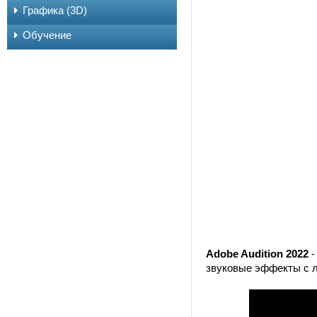
Графика (3D)
Обучение
Adobe Audition 2022
-
звуковые эффекты с л