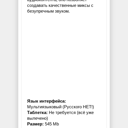
создавать качественные миксы с
безупречным звуком.
Язык интерфейса:
Мультиязыковый (Русского НЕТ!)
Таблетка:
Не требуется (всё уже
вылечено)
Размер:
545 Mb