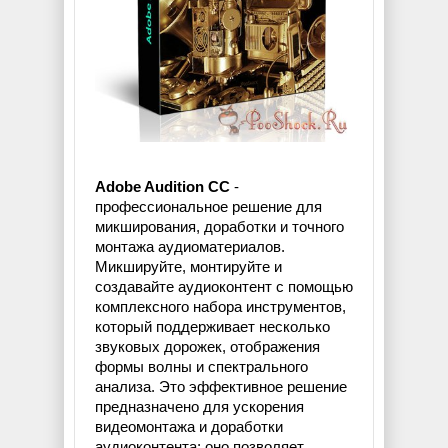
Adobe Audition CC
-
профессиональное решение для
микширования, доработки и точного
монтажа аудиоматериалов.
Микшируйте, монтируйте и
создавайте аудиоконтент с помощью
комплексного набора инструментов,
который поддерживает несколько
звуковых дорожек, отображения
формы волны и спектрального
анализа. Это эффективное решение
предназначено для ускорения
видеомонтажа и доработки
аудиоконтента; оно позволяет