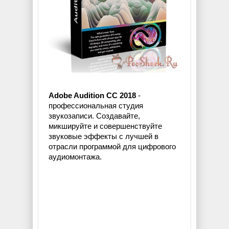
Adobe Audition CC 2018
-
профессиональная студия
звукозаписи. Создавайте,
микшируйте и совершенствуйте
звуковые эффекты с лучшей в
отрасли программой для цифрового
аудиомонтажа.