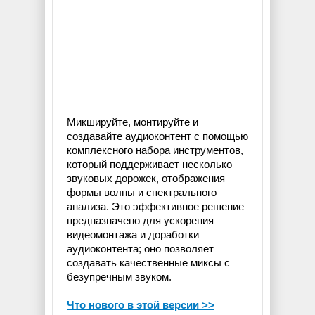
Микшируйте, монтируйте и
создавайте аудиоконтент с помощью
комплексного набора инструментов,
который поддерживает несколько
звуковых дорожек, отображения
формы волны и спектрального
анализа. Это эффективное решение
предназначено для ускорения
видеомонтажа и доработки
аудиоконтента; оно позволяет
создавать качественные миксы с
безупречным звуком.
Что нового в этой версии >>