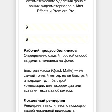
автоматического удаления фона с
ваших видеоматериалов в After
Effects и Premiere Pro.
🔒
🔒
Рабочий процесс без кликов
Определенно самый простой способ
выделить человека на фоне.
Быстрая маска (Quick Matte) — не
самый точный метод, но он быстрый
и подходит для быстрой
композиции, цветокоррекции или
вставки текста за объектом.
Локальный рендеринг
Рендеринг выполняется с помощью
вашей локальной видеокарты.