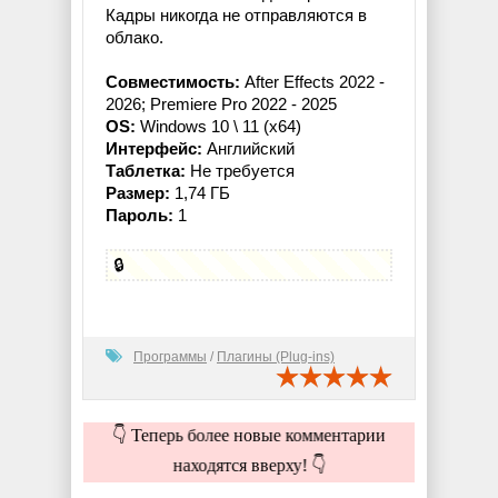
Кадры никогда не отправляются в
облако.
Совместимость:
After Effects 2022 -
2026; Premiere Pro 2022 - 2025
OS:
Windows 10 \ 11 (x64)
Интерфейс:
Английский
Таблетка:
Не требуется
Размер:
1,74 ГБ
Пароль:
1
🔒
Программы
/
Плагины (Plug-ins)
👇 Теперь более новые комментарии
находятся вверху! 👇