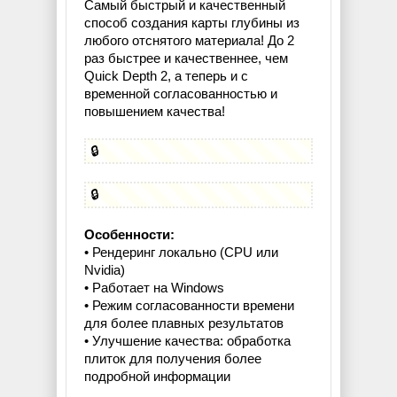
Самый быстрый и качественный
способ создания карты глубины из
любого отснятого материала! До 2
раз быстрее и качественнее, чем
Quick Depth 2, а теперь и с
временной согласованностью и
повышением качества!
🔒
🔒
Особенности:
• Рендеринг локально (CPU или
Nvidia)
• Работает на Windows
• Режим согласованности времени
для более плавных результатов
• Улучшение качества: обработка
плиток для получения более
подробной информации