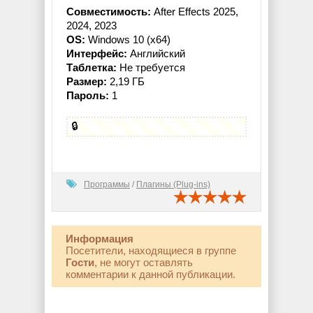
Совместимость:
After Effects 2025,
2024, 2023
OS:
Windows 10 (x64)
Интерфейс:
Английский
Таблетка:
Не требуется
Размер:
2,19 ГБ
Пароль:
1
🔒
Программы
/
Плагины (Plug-ins)
Информация
Посетители, находящиеся в группе
Гости
, не могут оставлять
комментарии к данной публикации.