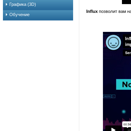
Графика (3D)
Influx
позволит вам на
Обучение