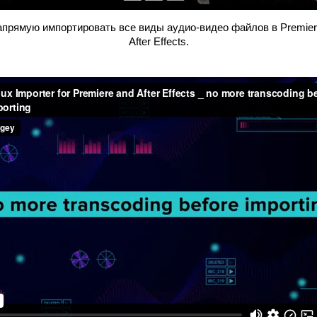
прямую импортировать все виды аудио-видео файлов в Premiere
After Effects.