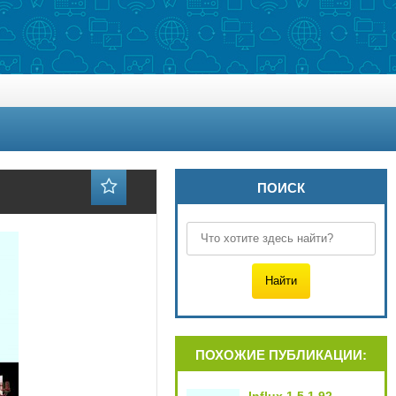
ПОИСК
ПОХОЖИЕ ПУБЛИКАЦИИ: