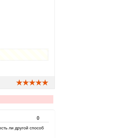
0
есть ли другой способ