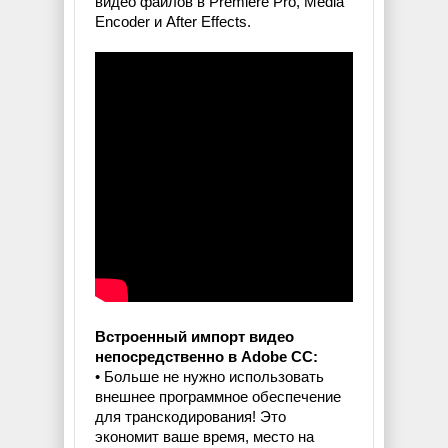
видео файлов в Premiere Pro, Media
Encoder и After Effects.
Встроенный импорт видео
непосредственно в Adobe CC:
• Больше не нужно использовать
внешнее программное обеспечение
для транскодирования! Это
экономит ваше время, место на