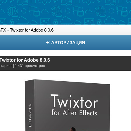
FX - Twixtor for Adobe 8.0.6
АВТОРИЗАЦИЯ
Twixtor for Adobe 8.0.6
нтариев | 1 431 просмотров