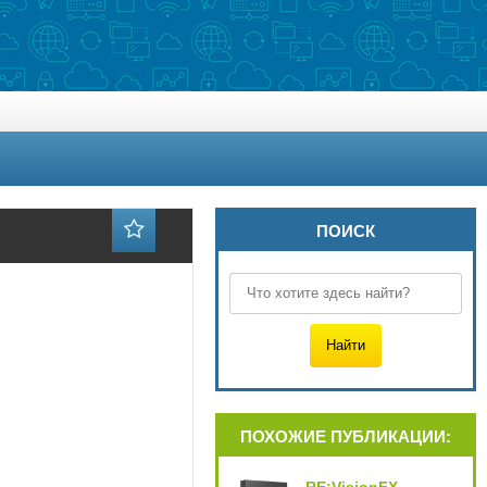
ПОИСК
ПОХОЖИЕ ПУБЛИКАЦИИ: