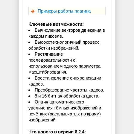
Примеры работы плагина
Ключевые возможности:
Вычисление векторов движения в
каждом пикселе.
Высокотехнологичный процесс
обработки изображений.
Растягивание
последовательности с
использованием одного параметра
масштабирования.
Восстановление синхронизации
кадров.
Преобразование частоты кадров.
8 и 16 битная обработка цвета.
Опция автоматического
увеличения тёмных изображений и
нечётких (расплывчатых по краям)
изображений.
Что нового в версии 6.2.4: