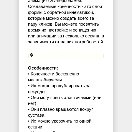
анимацию 2D-персонажей.
Создаваемые конечности - это слои
формы с обратной кинематикой,
которые можно создать всего за
пару кликов. Вы можете посвятить
время их настройке и оснащению
или анимации за несколько секунд, в
зависимости от ваших потребностей.
🔒
Особенности:
• Конечности бесконечно
масштабируемы
• Их можно продублировать за
секунды
• Они могут быть эластичными (или
нет)
• Они плавно вращаются вокруг
сустава
• Их можно укорочить по одной
секции