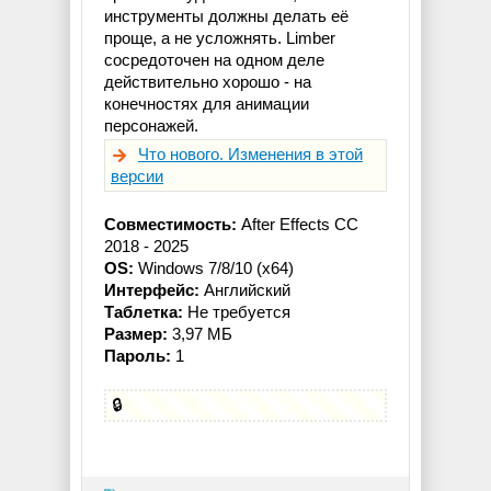
инструменты должны делать её
проще, а не усложнять. Limber
сосредоточен на одном деле
действительно хорошо - на
конечностях для анимации
персонажей.
Что нового. Изменения в этой
версии
Совместимость:
After Effects CC
2018 - 2025
OS:
Windows 7/8/10 (x64)
Интерфейс:
Английский
Таблетка:
Не требуется
Размер:
3,97 МБ
Пароль:
1
🔒