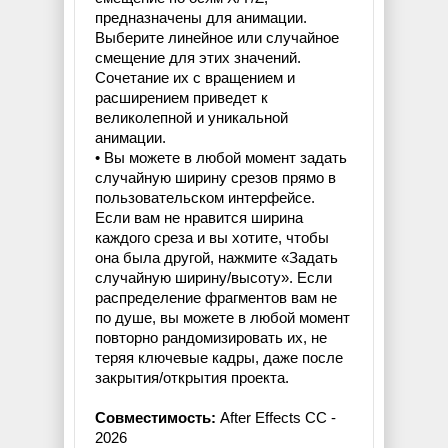
предназначены для анимации.
Выберите линейное или случайное
смещение для этих значений.
Сочетание их с вращением и
расширением приведет к
великолепной и уникальной
анимации.
• Вы можете в любой момент задать
случайную ширину срезов прямо в
пользовательском интерфейсе.
Если вам не нравится ширина
каждого среза и вы хотите, чтобы
она была другой, нажмите «Задать
случайную ширину/высоту». Если
распределение фрагментов вам не
по душе, вы можете в любой момент
повторно рандомизировать их, не
теряя ключевые кадры, даже после
закрытия/открытия проекта.
Совместимость:
After Effects CC -
2026