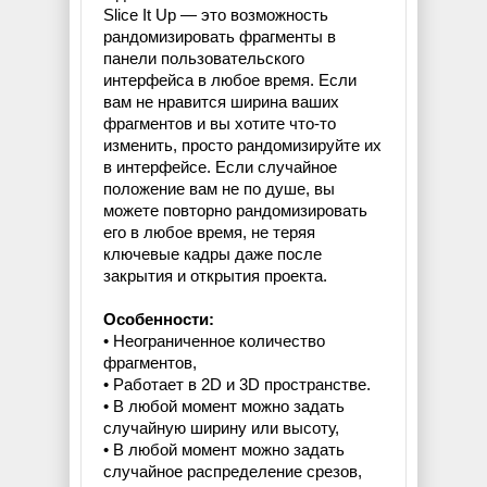
Slice It Up — это возможность
рандомизировать фрагменты в
панели пользовательского
интерфейса в любое время. Если
вам не нравится ширина ваших
фрагментов и вы хотите что-то
изменить, просто рандомизируйте их
в интерфейсе. Если случайное
положение вам не по душе, вы
можете повторно рандомизировать
его в любое время, не теряя
ключевые кадры даже после
закрытия и открытия проекта.
Особенности:
• Неограниченное количество
фрагментов,
• Работает в 2D и 3D пространстве.
• В любой момент можно задать
случайную ширину или высоту,
• В любой момент можно задать
случайное распределение срезов,