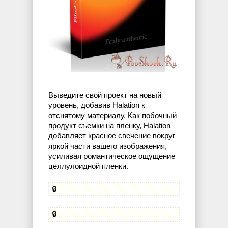
Выведите свой проект на новый
уровень, добавив Halation к
отснятому материалу. Как побочный
продукт съемки на пленку, Halation
добавляет красное свечение вокруг
яркой части вашего изображения,
усиливая романтическое ощущение
целлулоидной пленки.
🔒
🔒