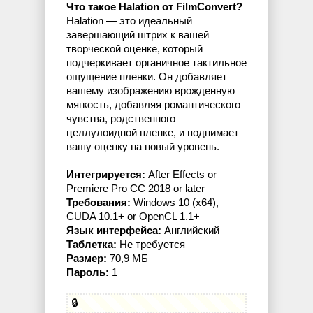
Что такое Halation от FilmConvert?
Halation — это идеальный
завершающий штрих к вашей
творческой оценке, который
подчеркивает органичное тактильное
ощущение пленки. Он добавляет
вашему изображению врожденную
мягкость, добавляя романтического
чувства, родственного
целлулоидной пленке, и поднимает
вашу оценку на новый уровень.
Интегрируется:
After Effects or
Premiere Pro CC 2018 or later
Требования:
Windows 10 (x64),
CUDA 10.1+ or OpenCL 1.1+
Язык интерфейса:
Английский
Таблетка:
Не требуется
Размер:
70,9 МБ
Пароль:
1
🔒