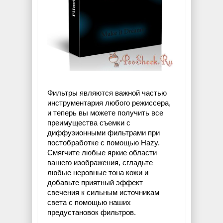
Фильтры являются важной частью
инструментария любого режиссера,
и теперь вы можете получить все
преимущества съемки с
диффузионными фильтрами при
постобработке с помощью Hazy.
Смягчите любые яркие области
вашего изображения, сгладьте
любые неровные тона кожи и
добавьте приятный эффект
свечения к сильным источникам
света с помощью наших
предустановок фильтров.