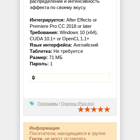
распределение и интенсивность
эффекта по своему вкусу.
Интегрируется:
After Effects or
Premiere Pro CC 2018 or later
Требования:
Windows 10 (x64),
CUDA 10.1+ or OpenCL 1.1+
Язык интерфейса:
Английский
Таблетка:
Не требуется
Размер:
71 МБ
Пароль:
1
🔒
Программы
/
Плагины (Plug-ins)
Информация
Посетители, находящиеся в группе
Гости
, не могут оставлять