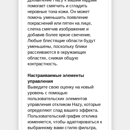
помогает смягчить и сгладить
неровные тона кожи. Он может
помочь уменьшить появление
покраснений или пятен на лице,
слегка смягчив изображение и
добавив более яркое свечение.
Любые блестящие области будут
уменьшены, поскольку блики
рассеиваются в окружающих
областях, снижая общую
контрастность.
Настраиваемые элементы
управления
Выведите свою оценку на новый
уровень с помощью
пользовательских элементов
управления откликом Hazy, которые
определяют спад вашего эффекта.
Пользовательский график отклика
изменяется, чтобы адаптироваться к
выбранному вами стилю фильтра,