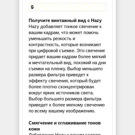
🔒
Получите винтажный вид с Hazy
Hazy добавляет тонкое свечение к
вашим кадрам, что может помочь
уменьшить резкость и
контрастность, которые возникают
при цифровой съемке. Это свечение
придает вашим кадрам более мягкий
и мечтательный вид, похожий на дни
съемки на пленку. Выбор меньшего
размера фильтра приведет к
эффекту свечения, который будет
более плотно сконцентрирован
вокруг ярких источников света.
Выбор большего размера фильтра
приведет к более мягкому свечению
по всему вашему изображению.
Смягчение и сглаживание тонов
кожи
Добавление Hazy к вашим кадрам