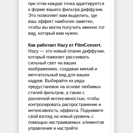
при этом каждая точка адаптируется
к форме вашего фильтра диффузии.
Это позволяет вам выделить, где
ваш эффект наиболее заметен,
чтобы вы могли получить именно тот
вид, который вам нужен.
Как работает Hazy от FilmConvert.
Hazy — это новый плагин диффузии,
который помогает рассеивать
сильный свет на ваших
изображениях, создавая мягкий и
мечтательный вид для ваших
кадров. Выбирайте из ряда
предустановок на основе любимых
стилей фильтров, а также с
различной интенсивностью, чтобы
контролировать распространение и
интенсивность эффекта. Поднимите
свой взгляд на новый уровень с
помощью настраиваемых элементов
управления и настройте