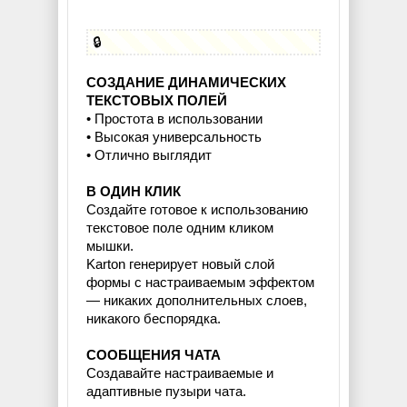
🔒
СОЗДАНИЕ ДИНАМИЧЕСКИХ
ТЕКСТОВЫХ ПОЛЕЙ
• Простота в использовании
• Высокая универсальность
• Отлично выглядит
В ОДИН КЛИК
Создайте готовое к использованию
текстовое поле одним кликом
мышки.
Karton генерирует новый слой
формы с настраиваемым эффектом
— никаких дополнительных слоев,
никакого беспорядка.
СООБЩЕНИЯ ЧАТА
Создавайте настраиваемые и
адаптивные пузыри чата.