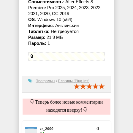
Совместимость:
After Effects &
Premiere Pro 2025, 2024, 2023, 2022,
2021, 2020, CC 2019
OS:
Windows 10 (x64)
Интерфейс:
Английский
Таблетка:
Не требуется
Размер:
21,9 МБ
Пароль:
1
🔒
Программы
/
Плагины (Plug-ins)
👇 Теперь более новые комментарии
находятся вверху! 👇
0
zr_2000