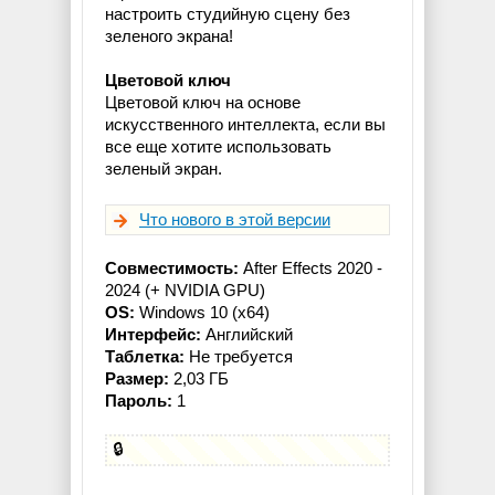
настроить студийную сцену без
зеленого экрана!
Цветовой ключ
Цветовой ключ на основе
искусственного интеллекта, если вы
все еще хотите использовать
зеленый экран.
Что нового в этой версии
Совместимость:
After Effects 2020 -
2024 (+ NVIDIA GPU)
OS:
Windows 10 (x64)
Интерфейс:
Английский
Таблетка:
Не требуется
Размер:
2,03 ГБ
Пароль:
1
🔒