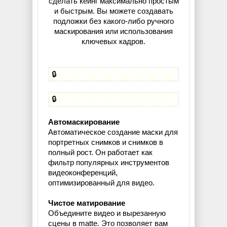
сделать кеинг максимально простым
и быстрым. Вы можете создавать
подложки без какого-либо ручного
маскирования или использования
ключевых кадров.
🔒
🔒
Автомаскирование
Автоматическое создание маски для
портретных снимков и снимков в
полный рост. Он работает как
фильтр популярных инструментов
видеоконференций,
оптимизированный для видео.
Чистое матирование
Объедините видео и вырезанную
сцены в matte. Это позволяет вам