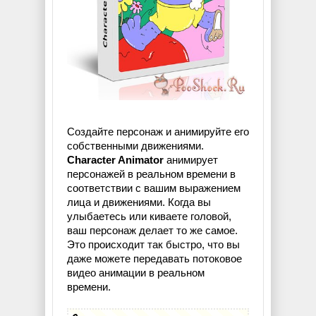
Создайте персонаж и анимируйте его
собственными движениями.
Character Animator
анимирует
персонажей в реальном времени в
соответствии с вашим выражением
лица и движениями. Когда вы
улыбаетесь или киваете головой,
ваш персонаж делает то же самое.
Это происходит так быстро, что вы
даже можете передавать потоковое
видео анимации в реальном
времени.