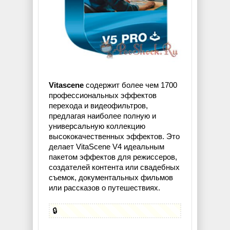
Vitascene
содержит более чем 1700
профессиональных эффектов
перехода и видеофильтров,
предлагая наиболее полную и
универсальную коллекцию
высококачественных эффектов. Это
делает VitaScene V4 идеальным
пакетом эффектов для режиссеров,
создателей контента или свадебных
съемок, документальных фильмов
или рассказов о путешествиях.
🔒