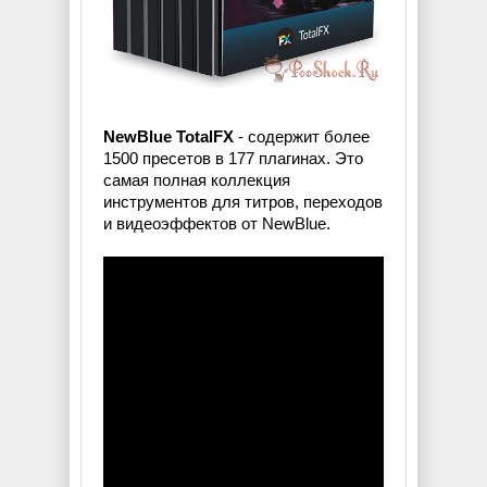
NewBlue TotalFX
- содержит более
1500 пресетов в 177 плагинах. Это
самая полная коллекция
инструментов для титров, переходов
и видеоэффектов от NewBlue.