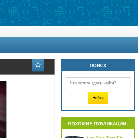
ПОИСК
ПОХОЖИЕ ПУБЛИКАЦИИ: