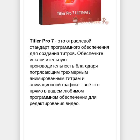
Titler Pro 7
- это отраслевой
стандарт программного обеспечения
для создания титров. Обеспечьте
исключительную
производительность благодаря
потрясающим трехмерным
анимированным титрам и
анимационной графике - всё это
прямо в вашем любимом
программном обеспечении для
редактирования видео.