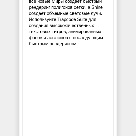
все новые Миры создает быстрый
рендеринг полигонов сетки, а Shine
создает объемные световые лучи.
Используйте Trapcode Suite для
создания высококачественных
текстовых титров, анимированных
фонов и логотипов с последующим
быстрым рендерингом.