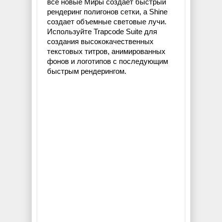
все новые Миры создает быстрый
рендеринг полигонов сетки, а Shine
создает объемные световые лучи.
Используйте Trapcode Suite для
создания высококачественных
текстовых титров, анимированных
фонов и логотипов с последующим
быстрым рендерингом.