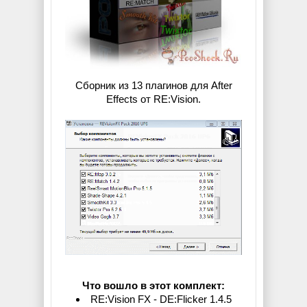
Сборник из 13 плагинов для After
Effects от RE:Vision.
Что вошло в этот комплект:
RE:Vision FX - DE:Flicker 1.4.5