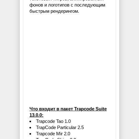
фонов и логотипов с последующим
быстрым рендерингом.
Что входит в пакет Trapcode Suite
13.0.0:
Trapcode Tao 1.0
TrapCode Particular 2.5
Trapcode Mir 2.0